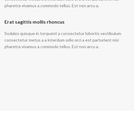
pharetra vivamus a commodo tellus. Est non arcu a.
Erat sagittis mollis rhoncus
Sodales quisque in torquent a consectetur lobortis vestibulum
consectetur metus a a interdum odio orci a est parturient nisi
pharetra vivamus a commodo tellus. Est non arcu a.