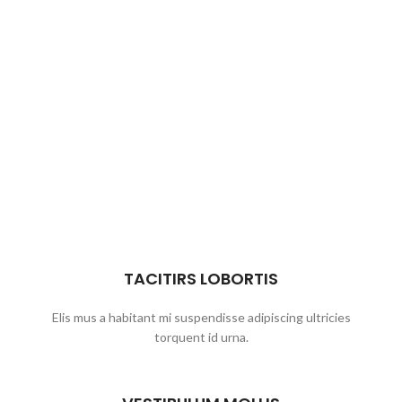
TACITIRS LOBORTIS
Elis mus a habitant mi suspendisse adipiscing ultricies
torquent id urna.