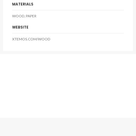
MATERIALS
WOOD, PAPER
WEBSITE
XTEMOS.COM/WOOD