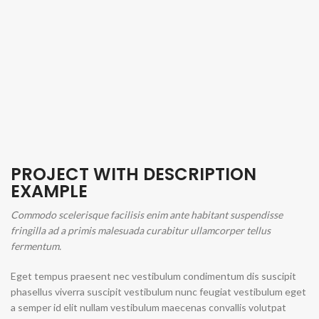
PROJECT WITH DESCRIPTION
EXAMPLE
Commodo scelerisque facilisis enim ante habitant suspendisse
fringilla ad a primis malesuada curabitur ullamcorper tellus
fermentum.
Eget tempus praesent nec vestibulum condimentum dis suscipit
phasellus viverra suscipit vestibulum nunc feugiat vestibulum eget
a semper id elit nullam vestibulum maecenas convallis volutpat